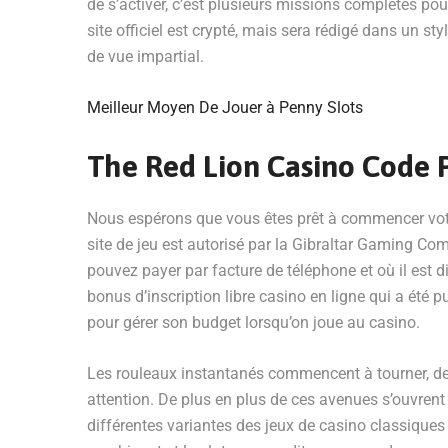
de s’activer, c’est plusieurs missions complètes p
site officiel est crypté, mais sera rédigé dans un st
de vue impartial.
Meilleur Moyen De Jouer à Penny Slots
The Red Lion Casino Code
Nous espérons que vous êtes prêt à commencer votr
site de jeu est autorisé par la Gibraltar Gaming C
pouvez payer par facture de téléphone et où il est
bonus d’inscription libre casino en ligne qui a été 
pour gérer son budget lorsqu’on joue au casino.
Les rouleaux instantanés commencent à tourner, de 
attention. De plus en plus de ces avenues s’ouvrent 
différentes variantes des jeux de casino classiques e