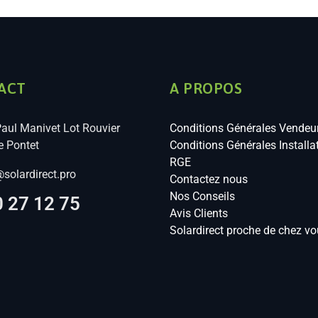
ACT
A PROPOS
aul Manivet Lot Rouvier
Conditions Générales Vendeu
e Pontet
Conditions Générales Installa
RGE
solardirect.pro
Contactez nous
Nos Conseils
0 27 12 75
Avis Clients
Solardirect proche de chez v