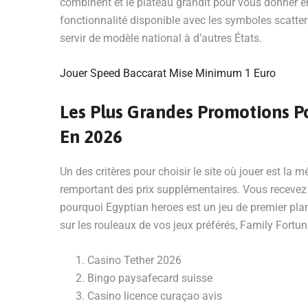
combinent et le plateau grandit pour vous donner en
fonctionnalité disponible avec les symboles scatter e
servir de modèle national à d’autres États.
Jouer Speed Baccarat Mise Minimum 1 Euro
Les Plus Grandes Promotions P
En 2026
Un des critères pour choisir le site où jouer est la 
remportant des prix supplémentaires. Vous recevez v
pourquoi Egyptian heroes est un jeu de premier pla
sur les rouleaux de vos jeux préférés, Family Fortun
Casino Tether 2026
Bingo paysafecard suisse
Casino licence curaçao avis