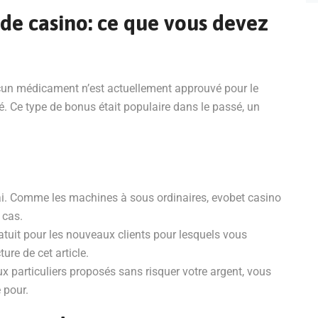
 de casino: ce que vous devez
cun médicament n’est actuellement approuvé pour le
ité. Ce type de bonus était populaire dans le passé, un
rai. Comme les machines à sous ordinaires, evobet casino
 cas.
atuit pour les nouveaux clients pour lesquels vous
ture de cet article.
ux particuliers proposés sans risquer votre argent, vous
 pour.