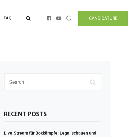
FAQ
CANDIDATURE
RECENT POSTS
Live-Stream für Boxkämpfe: Legal schauen und